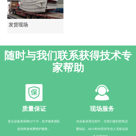
发货现场
随时与我们联系获得技术专
家帮助
质量保证
现场服务
昆仑设备质保期12个月，技术服务团队
在设备使用过程中，当我们接到您电话
提供终身免费维护服务。
通知起，48小时内安排专业人员抵达设