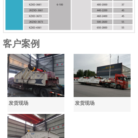
客户案例
发货现场
发货现场