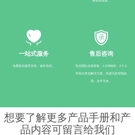
备使用现场。
一站式服务
售后咨询
免费提供指导安装、操作培训。
售后团队在线答疑，1分钟响应，2个小
时给出售后解决方案，快速为您排除故
障，全年无休。
想要了解更多产品手册和产
品内容可留言给我们