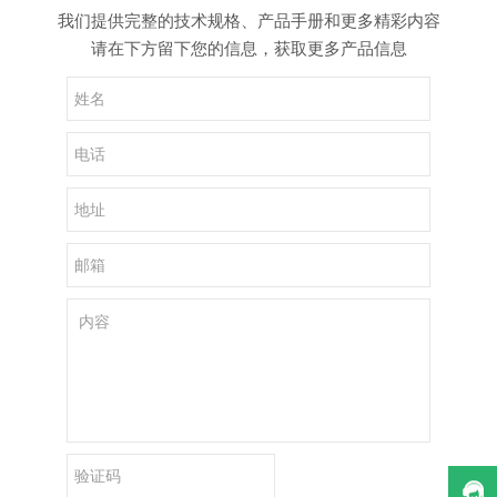
我们提供完整的技术规格、产品手册和更多精彩内容
请在下方留下您的信息，获取更多产品信息