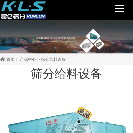
首页
>
产品中心
>
筛分给料设备
筛分给料设备